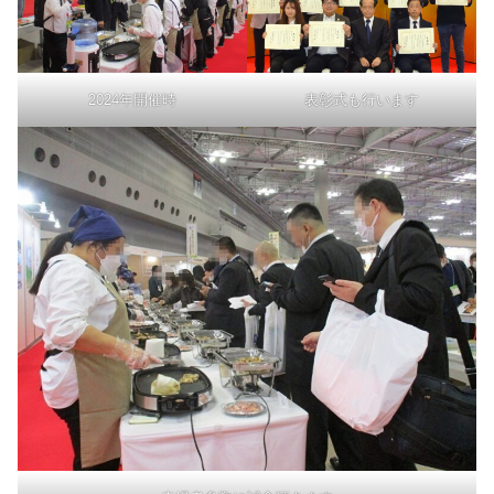
2024年開催時
表彰式も行います