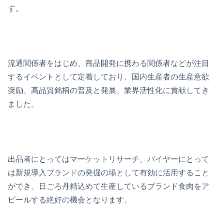
す。
流通関係者をはじめ、商品開発に携わる関係者などが注目
するイベントとして定着しており、国内生産者の生産意欲
奨励、高品質銘柄の普及と発展、業界活性化に貢献してき
ました。
出品者にとってはマーケットリサーチ、バイヤーにとって
は新規導入ブランドの発掘の場として有効に活用すること
ができ、日ごろ丹精込めて生産しているブランド食肉をア
ピールする絶好の機会となります。