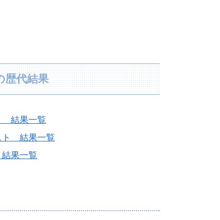
の歴代結果
ト 結果一覧
スト 結果一覧
 結果一覧