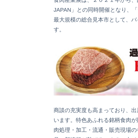
JAPAN」との同時開催となり、
最大規模の総合見本市として、バ
す。
商談の充実度も高まっており、出
います。特色あふれる銘柄食肉が
肉処理・加工・流通・販売現場の