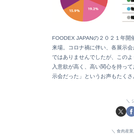
FOODEX JAPANの２０２１年
来場。コロナ禍に伴い、各展示会が苦
ではありませんでしたが、このよ
入意欲が高く、高い関心を持って
示会だった」というお声もたくさ
食肉産業