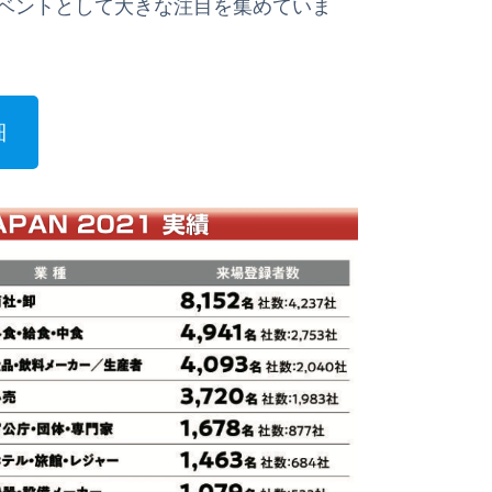
ベントとして大きな注目を集めていま
細