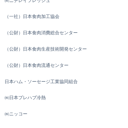
㈱ニチレイフレッシュ
（一社）日本食肉加工協会
（公財）日本食肉消費総合センター
（公財）日本食肉生産技術開発センター
（公財）日本食肉流通センター
日本ハム・ソーセージ工業協同組合
㈱日本プレハブ冷熱
㈱ニッコー