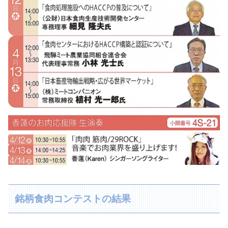
銘柄食肉コンテストの結果