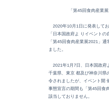
「第45回食肉産業展
2020年10月1日に発表してお
「日本国政府よ りイベントの
「第45回食肉産業展2021」
ました。
2021年1月7日、日本国政府
千葉県、東京 都及び神奈川県
令されましたが、イベント開
事態宣言の期間も「第45回食肉
該当しておりません。