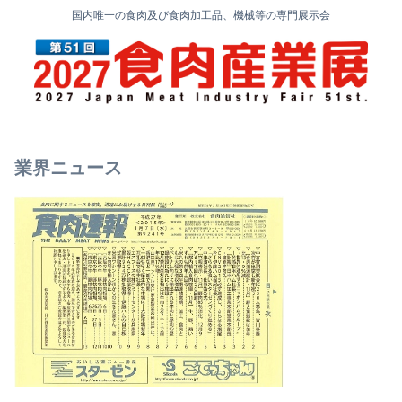
国内唯一の食肉及び食肉加工品、機械等の専門展示会
業界ニュース