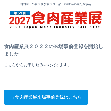
国内唯一の食肉及び食肉加工品、機械等の専門展示会
食肉産業展２０２２の来場事前登録を開始し
ました
こちらからお申し込みいただけます。
→食肉産業展来場事前登録はこちら