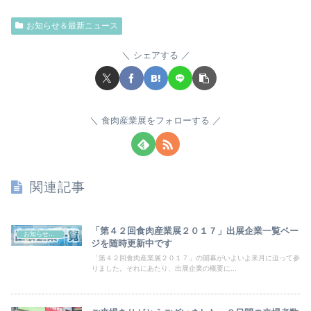
お知らせ＆最新ニュース
シェアする
食肉産業展をフォローする
関連記事
「第４２回食肉産業展２０１７」出展企業一覧ペー
お知らせ＆最新ニュース
ジを随時更新中です
「第４２回食肉産業展２０１７」の開幕がいよいよ来月に迫って参
りました。それにあたり、出展企業の概要に...